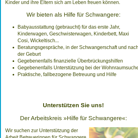
Kinder und ihre Eltern sich am Leben freuen können.
Wir bieten als Hilfe für Schwangere:
Babyausstattung (gebraucht) für das erste Jahr,
Kinderwagen, Geschwisterwagen, Kinderbett, Maxi
Cosi, Wickeltisch...
Beratungsgespräche, in der Schwangerschaft und nac
der Geburt
Gegebenenfalls finanzielle Überbrückungshilfen
Gegebenenfalls Unterstützung bei der Wohnraumsuch
Praktische, fallbezogene Betreuung und Hilfe
Unterstützen Sie uns!
Der Arbeitskreis »Hilfe für Schwangere«:
Wir suchen zur Unterstützung der
Arbeit Betreuerinnen für Schwangere