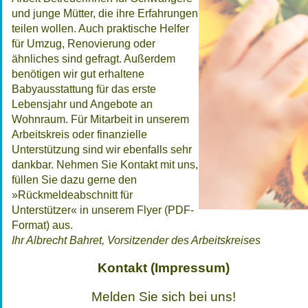
und junge Mütter, die ihre Erfahrungen
teilen wollen. Auch praktische Helfer
für Umzug, Renovierung oder
ähnliches sind gefragt. Außerdem
benötigen wir gut erhaltene
Babyausstattung für das erste
Lebensjahr und Angebote an
Wohnraum. Für Mitarbeit in unserem
Arbeitskreis oder finanzielle
Unterstützung sind wir ebenfalls sehr
dankbar. Nehmen Sie Kontakt mit uns,
füllen Sie dazu gerne den
»Rückmeldeabschnitt für
Unterstützer« in unserem Flyer (PDF-
Format) aus.
Ihr Albrecht Bahret, Vorsitzender des Arbeitskreises
Kontakt (Impressum)
Melden Sie sich bei uns!